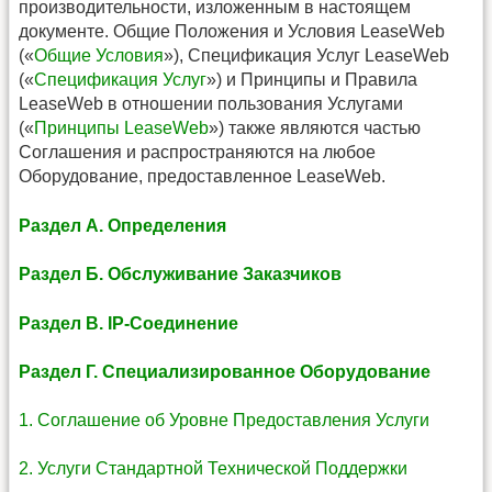
производительности, изложенным в настоящем
документе. Общие Положения и Условия LeaseWeb
(«
Общие Условия
»), Спецификация Услуг LeaseWeb
(«
Спецификация Услуг
») и Принципы и Правила
LeaseWeb в отношении пользования Услугами
(«
Принципы LeaseWeb
») также являются частью
Соглашения и распространяются на любое
Оборудование, предоставленное LeaseWeb.
Раздел А. Определения
Раздел Б. Обслуживание Заказчиков
Раздел В. IP-Соединение
Раздел Г. Специализированное Оборудование
1. Соглашение об Уровне Предоставления Услуги
2. Услуги Стандартной Технической Поддержки