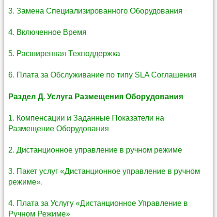
3. Замена Специализированного Оборудования
4. Включенное Время
5. Расширенная Техподдержка
6. Плата за Обслуживание по типу SLA Соглашения
Раздел Д. Услуга Размещения Оборудования
1. Компенсации и Заданные Показатели на
Размещение Оборудования
2. Дистанционное управление в ручном режиме
3. Пакет услуг «Дистанционное управление в ручном
режиме».
4. Плата за Услугу «Дистанционное Управление в
Ручном Режиме»