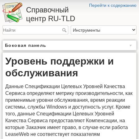
Перейти к содержанию
Справочный
центр RU-TLD
Боковая панель
Уровень поддержки и
обслуживания
Данные Спецификации Целевых Уровней Качества
Сервиса определяют метрику производительности, как
применимые уровни обслуживания, время реакции
системы, службы Windows и доступность услуг. Кроме
того, данные Спецификации Целевых Уровней
Качества Сервиса предоставляют Компенсации, на
которые Заказчик имеет право, в случае если работа
LeaseWeb не соответствует показателям