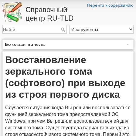
Перейти к содержанию
Справочный
центр RU-TLD
Боковая панель
Восстановление
зеркального тома
(софтового) при выходе
из строя первого диска
Случается ситуация когда Вы решили воспользоваться
функцией зеркального тома предоставляемой ОС
Windows, при чем Вы решили воспользоваться ей для
системного тома. Существует два варианта выхода из
строя отказоустойчивого системного тома. Первый это