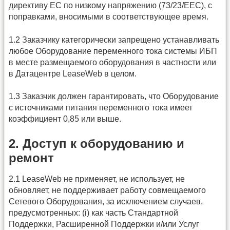
директиву ЕС по низкому напряжению (73/23/ЕЕС), с
поправками, вносимыми в соответствующее время.
1.2 Заказчику категорически запрещено устанавливать
любое Оборудование переменного тока системы ИБП
в месте размещаемого оборудования в частности или
в Датацентре LeaseWeb в целом.
1.3 Заказчик должен гарантировать, что Оборудование
с источниками питания переменного тока имеет
коэффициент 0,85 или выше.
2. Доступ к оборудованию и
ремонт
2.1 LeaseWeb не применяет, не использует, не
обновляет, не поддерживает работу совмещаемого
Сетевого Оборудования, за исключением случаев,
предусмотренных: (i) как часть Стандартной
Поддержки, Расширенной Поддержки и/или Услуг