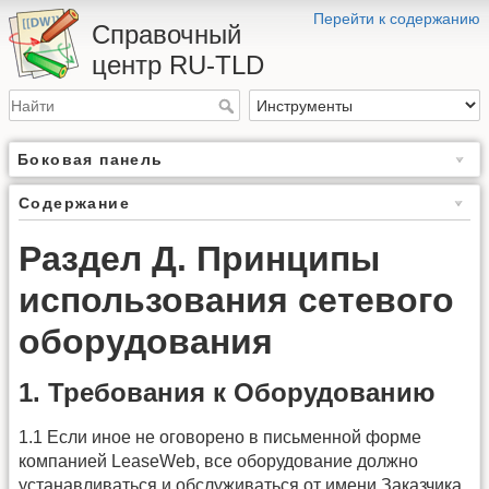
Перейти к содержанию
Справочный
центр RU-TLD
Боковая панель
Содержание
Раздел Д. Принципы
использования сетевого
оборудования
1. Требования к Оборудованию
1.1 Если иное не оговорено в письменной форме
компанией LeaseWeb, все оборудование должно
устанавливаться и обслуживаться от имени Заказчика